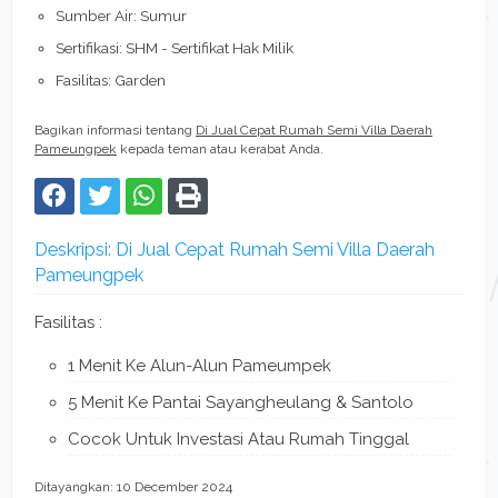
Sumber Air: Sumur
Sertifikasi: SHM - Sertifikat Hak Milik
Fasilitas: Garden
Bagikan informasi tentang
Di Jual Cepat Rumah Semi Villa Daerah
Pameungpek
kepada teman atau kerabat Anda.
Deskripsi: Di Jual Cepat Rumah Semi Villa Daerah
Pameungpek
Fasilitas :
1 Menit Ke Alun-Alun Pameumpek
5 Menit Ke Pantai Sayangheulang & Santolo
Cocok Untuk Investasi Atau Rumah Tinggal
Ditayangkan: 10 December 2024